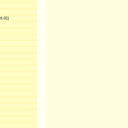
1-01)