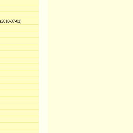
2010-07-01)