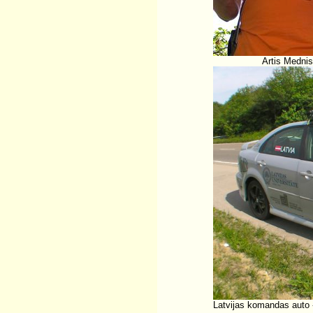
Artis Mednis
Latvijas komandas auto