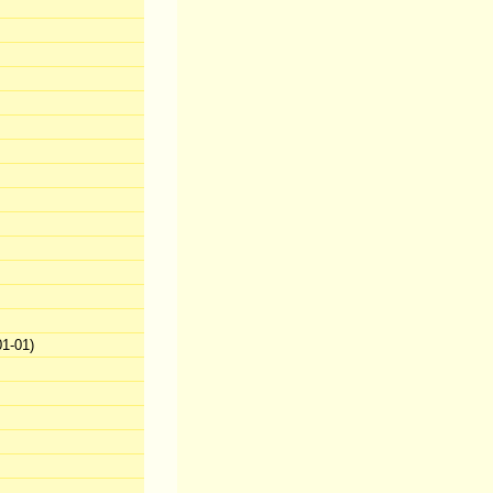
1-01)