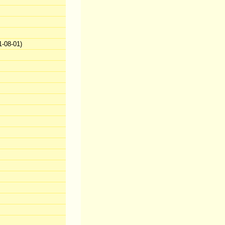
-08-01)