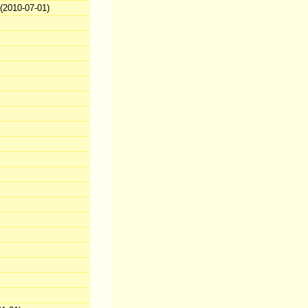
2010-07-01)