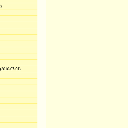
)
2010-07-01)