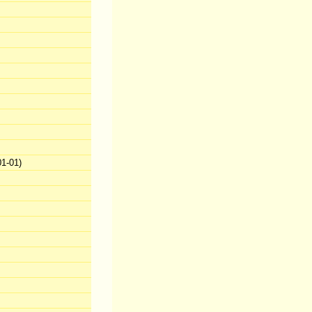
1-01)