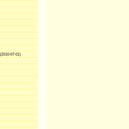
2010-07-01)