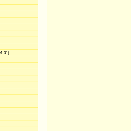
1-01)