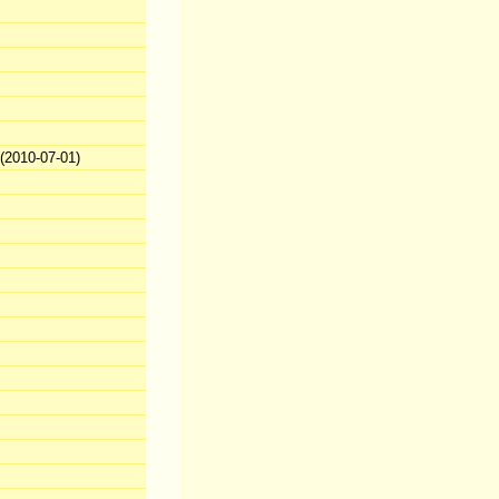
2010-07-01)