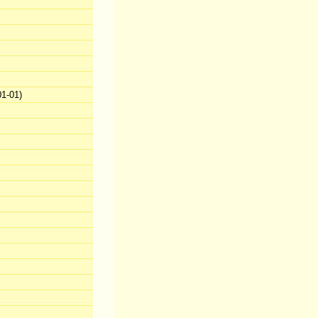
1-01)