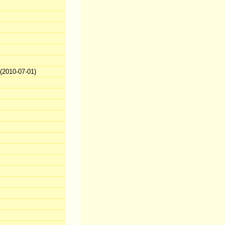
2010-07-01)