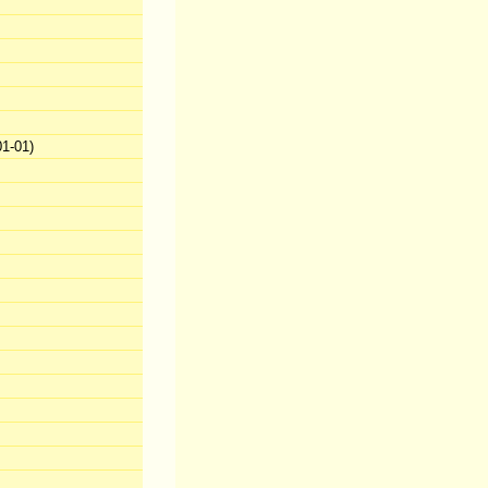
1-01)